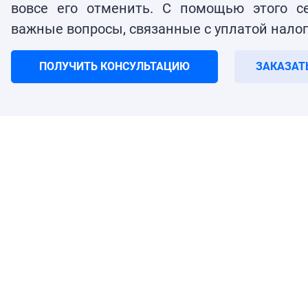
вовсе его отменить. С помощью этого с
важные вопросы, связанные с уплатой налог
ПОЛУЧИТЬ КОНСУЛЬТАЦИЮ
ЗАКАЗАТ