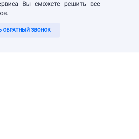
ервиса Вы сможете решить все
ов.
Ь ОБРАТНЫЙ ЗВОНОК