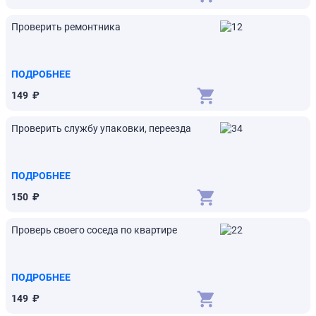
Проверить ремонтника
ПОДРОБНЕЕ
149
₽
Проверить службу упаковки, переезда
ПОДРОБНЕЕ
150
₽
Проверь своего соседа по квартире
ПОДРОБНЕЕ
149
₽