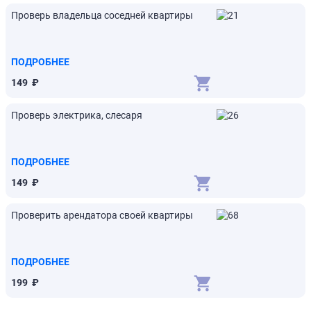
Проверь владельца соседней квартиры
ПОДРОБНЕЕ
149
₽
Проверь электрика, слесаря
ПОДРОБНЕЕ
149
₽
Проверить арендатора своей квартиры
ПОДРОБНЕЕ
199
₽