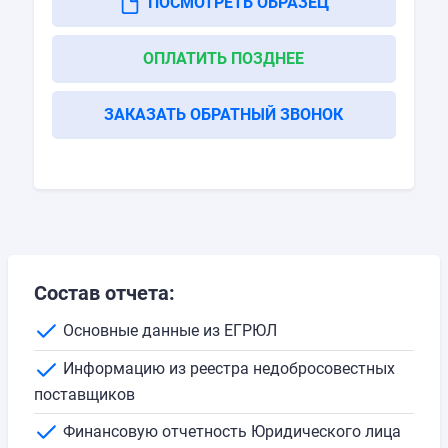
ПОСМОТРЕТЬ ОБРАЗЕЦ
ОПЛАТИТЬ ПОЗДНЕЕ
ЗАКАЗАТЬ ОБРАТНЫЙ ЗВОНОК
Состав отчета:
Основные данные из ЕГРЮЛ
Информацию из реестра недобросовестных
поставщиков
Финансовую отчетность Юридического лица