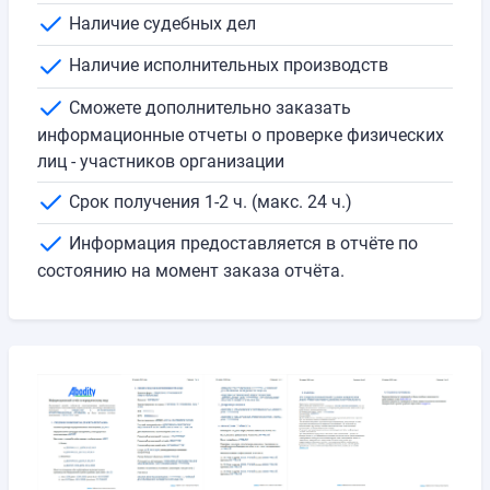
Наличие судебных дел
Наличие исполнительных производств
Сможете дополнительно заказать
информационные отчеты о проверке физических
лиц - участников организации
Срок получения 1-2 ч. (макс. 24 ч.)
Информация предоставляется в отчёте по
состоянию на момент заказа отчёта.