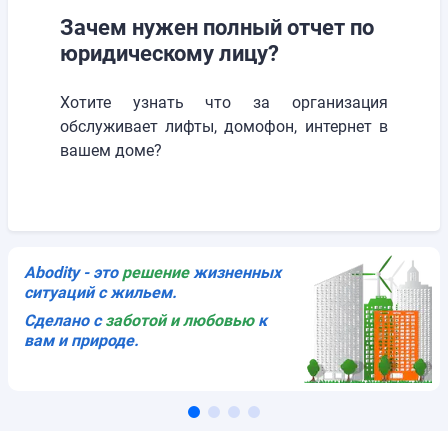
Зачем нужен полный отчет по
юридическому лицу?
Хотите узнать что за организация
обслуживает лифты, домофон, интернет в
вашем доме?
Abodity - это
решениe
жизненных
ситуаций с жильем.
Сделано с
заботой и любовью
к
вам и природе.