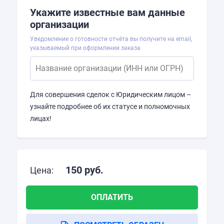
Укажите известные вам данные
организации
Уведомление о готовности отчёта вы получите на email,
указываемый при оформлении заказа
Название организации (ИНН или ОГРН)
Для совершения сделок с Юридическим лицом –
узнайте подробнее об их статусе и полномочных
лицах!
150
руб.
Цена:
ОПЛАТИТЬ