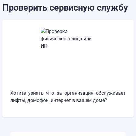
Проверить сервисную службу
Хотите узнать что за организация обслуживает
лифты, домофон, интернет в вашем доме?