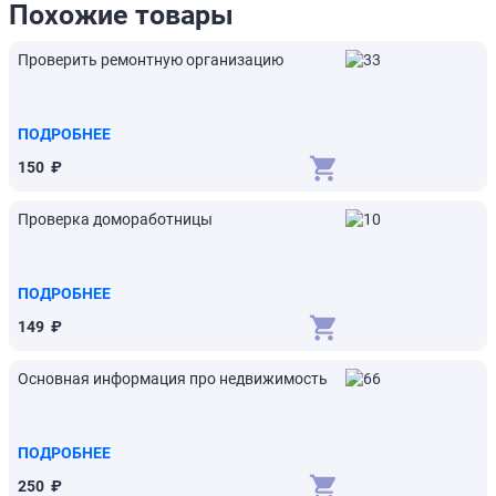
Похожие товары
Проверить ремонтную организацию
ПОДРОБНЕЕ
150
₽
Проверка домоработницы
ПОДРОБНЕЕ
149
₽
Основная информация про недвижимость
ПОДРОБНЕЕ
250
₽