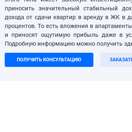
приносить значительный стабильный дох
дохода от сдачи квартир в аренду в ЖК в 
процентов. То есть вложения в апартаменты
и приносят ощутимую прибыль даже в ус
Подробную информацию можно получить зде
ПОЛУЧИТЬ КОНСУЛЬТАЦИЮ
ЗАКАЗАТ