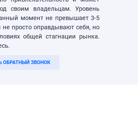
од своим владельцам. Уровень
данный момент не превышает 3-5
 не просто оправдывают себя, но
ловиях общей стагнации рынка.
сь.
Ь ОБРАТНЫЙ ЗВОНОК