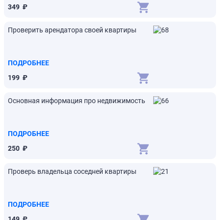
349
₽
Проверить арендатора своей квартиры
ПОДРОБНЕЕ
199
₽
Основная информация про недвижимость
ПОДРОБНЕЕ
250
₽
Проверь владельца соседней квартиры
ПОДРОБНЕЕ
149
₽