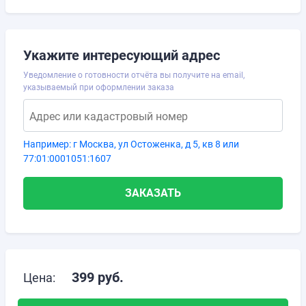
Укажите интересующий адрес
Уведомление о готовности отчёта вы получите на email,
указываемый при оформлении заказа
Адрес или кадастровый номер
Например: г Москва, ул Остоженка, д 5, кв 8 или
77:01:0001051:1607
ЗАКАЗАТЬ
399
руб.
Цена: