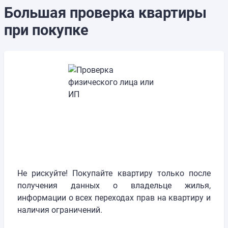
Большая проверка квартиры
при покупке
Не рискуйте! Покупайте квартиру только после
получения данных о владельце жилья,
информации о всех переходах прав на квартиру и
наличия ограничений.