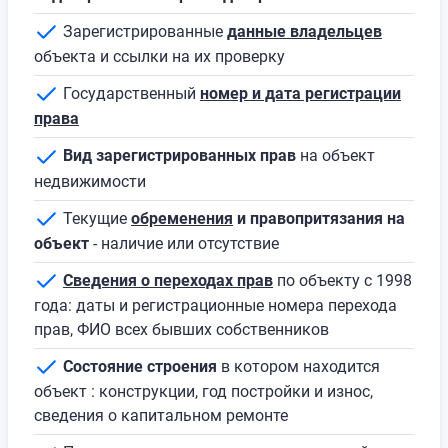
Зарегистрированные
данные владельцев
объекта и ссылки на их проверку
Государственный
номер и дата регистрации
права
Вид зарегистрированных прав
на объект
недвижимости
Текущие
обременения
и правопритязания на
объект
- наличие или отсутствие
Сведения о переходах прав
по объекту с 1998
года: даты и регистрационные номера перехода
прав, ФИО всех бывших собственников
Состояние строения
в котором находится
объект : конструкции, год постройки и износ,
сведения о капитальном ремонте