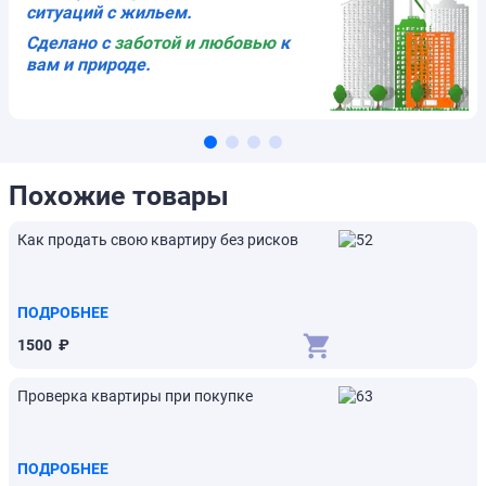
ситуаций с жильем.
Сделано с
заботой и любовью
к
вам и природе.
Похожие товары
Как продать свою квартиру без рисков
ПОДРОБНЕЕ
1500
₽
Проверка квартиры при покупке
ПОДРОБНЕЕ