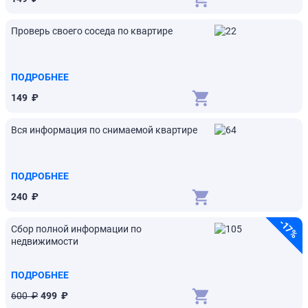
Проверь своего соседа по квартире
ПОДРОБНЕЕ
149
₽
Вся информация по снимаемой квартире
ПОДРОБНЕЕ
240
₽
-
17
Сбор полной информации по
%
недвижимости
ПОДРОБНЕЕ
600
₽
499
₽