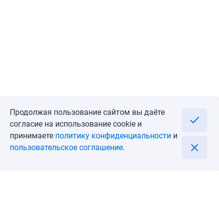
Продолжая пользование сайтом вы даёте
согласие на использование cookie и
принимаете
политику конфиденциальности
и
пользовательское соглашение
.
Перейти
Позвонить
Блог
Личный кабинет
О компании
Контакты
Пользовательское соглашение