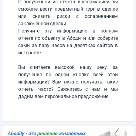
С полученной из отчета информацией вы
сможете вести предметный торг в сделке
или снизить риски с оспариванием
заключённой сделки.
Получите эту информацию в полном
отчёте по объекту в Абодити или соберите
сами за пару часов на десятках сайтов в
интернете.
Вы считаете высокой нашу цену, за
получение по одной кнопке всей этой
информации? Вам нужно получать такие
отчеты часто? Свяжитесь с нам и мы
дадим вам персональное предложение!
Abodity - это
решениe
жизненных