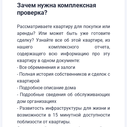
Зачем нужна комплексная
проверка?
Рассматриваете квартиру для покупки или
аренды? Или может быть уже готовите
сделку? Узнайте все об этой квартире, из
нашего комплексного отчета,
содержащего всю информацию про эту
квартиру в одном документе:
- Все обременения и залоги
- Полная история собственников и сделок с
квартирой
- Подробное описание дома
- Подробные сведения об обслуживающих
дом организациях
- Развитость инфраструктуры для жизни и
возможности в 15 минутной доступности
поблизости от квартиры.