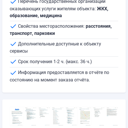
Перечень государственных организаций
оказывающих услуги жителям объекта:
ЖКХ,
образование, медицина
Свойства месторасположения:
расстояния,
транспорт, парковки
Дополнительные доступные к объекту
сервисы
Срок получения 1-2 ч. (макс. 36 ч.)
Информация предоставляется в отчёте по
состоянию на момент заказа отчёта.