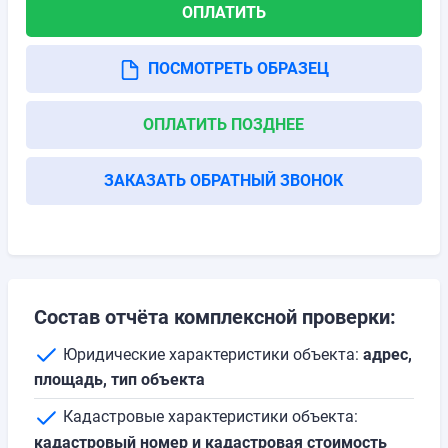
ОПЛАТИТЬ
ПОСМОТРЕТЬ ОБРАЗЕЦ
ОПЛАТИТЬ ПОЗДНЕЕ
ЗАКАЗАТЬ ОБРАТНЫЙ ЗВОНОК
Состав отчёта комплексной проверки:
Юридические характеристики объекта:
адрес,
площадь, тип объекта
Кадастровые характеристики объекта:
кадастровый номер и кадастровая стоимость