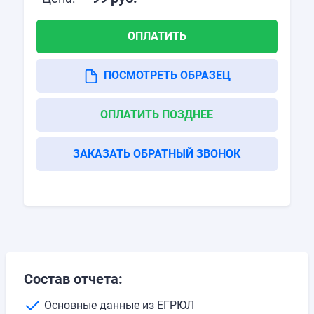
ОПЛАТИТЬ
ПОСМОТРЕТЬ ОБРАЗЕЦ
ОПЛАТИТЬ ПОЗДНЕЕ
ЗАКАЗАТЬ ОБРАТНЫЙ ЗВОНОК
Состав отчета:
Основные данные из ЕГРЮЛ