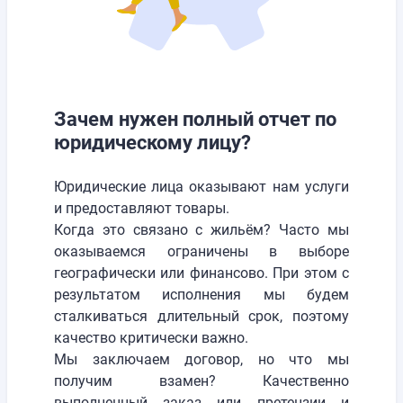
Зачем нужен полный отчет по
юридическому лицу?
Юридические лица оказывают нам услуги
и предоставляют товары.
Когда это связано с жильём? Часто мы
оказываемся ограничены в выборе
географически или финансово. При этом с
результатом исполнения мы будем
сталкиваться длительный срок, поэтому
качество критически важно.
Мы заключаем договор, но что мы
получим взамен? Качественно
выполненный заказ или претензии и