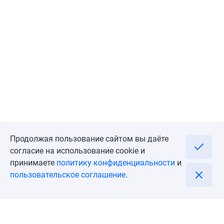
Продолжая пользование сайтом вы даёте
согласие на использование cookie и
принимаете
политику конфиденциальности
и
пользовательское соглашение
.
Перейти
Позвонить
Блог
Личный кабинет