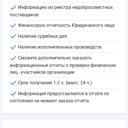
Информацию из реестра недобросовестных
поставщиков
Финансовую отчетность Юридического лица
Наличие судебных дел
Наличие исполнительных производств
Сможете дополнительно заказать
информационные отчеты о проверке физических
лиц - участников организации
Срок получения 1-2 ч. (макс. 24 ч.)
Информация предоставляется в отчёте по
состоянию на момент заказа отчёта.