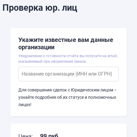
Проверка юр. лиц
Укажите известные вам данные
организации
Уведомление о готовности отчёта вы получите на email,
указываемый при оформлении заказа
Название организации (ИНН или ОГРН)
Для совершения сделок с Юридическим лицом –
узнайте подробнее об их статусе и полномочных
лицах!
99
руб.
Цена: