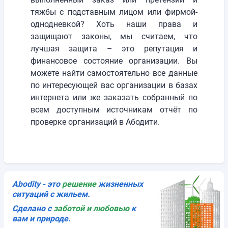
тяжбы с подставным лицом или фирмой-
однодневкой? Хоть наши права и
защищают законы, мы считаем, что
лучшая защита – это репутация и
финансовое состояние организации. Вы
можете найти самостоятельно все данные
по интересующей вас организации в базах
интернета или же заказать собранный по
всем доступным источникам отчёт по
проверке организаций в Абодити.
Abodity - это
решениe
жизненных
ситуаций с жильем.
Сделано с
заботой и любовью
к
вам и природе.