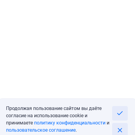
Продолжая пользование сайтом вы даёте
согласие на использование cookie и
принимаете
политику конфиденциальности
и
пользовательское соглашение
.