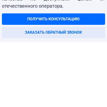
отечественного оператора.
ПОЛУЧИТЬ КОНСУЛЬТАЦИЮ
ЗАКАЗАТЬ ОБРАТНЫЙ ЗВОНОК