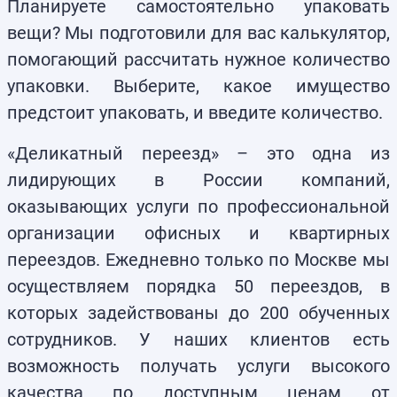
Планируете самостоятельно упаковать
вещи? Мы подготовили для вас калькулятор,
помогающий рассчитать нужное количество
упаковки. Выберите, какое имущество
предстоит упаковать, и введите количество.
«Деликатный переезд» – это одна из
лидирующих в России компаний,
оказывающих услуги по профессиональной
организации офисных и квартирных
переездов. Ежедневно только по Москве мы
осуществляем порядка 50 переездов, в
которых задействованы до 200 обученных
сотрудников. У наших клиентов есть
возможность получать услуги высокого
качества по доступным ценам от