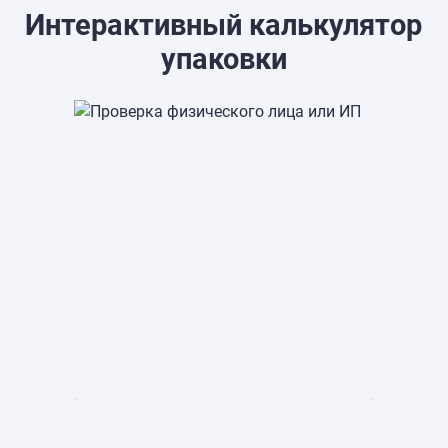
Интерактивный калькулятор
упаковки