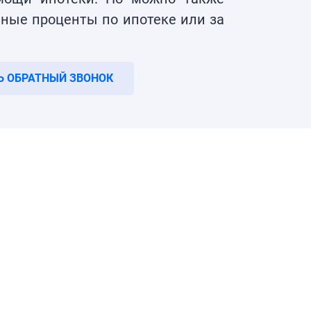
нные проценты по ипотеке или за
Ь ОБРАТНЫЙ ЗВОНОК