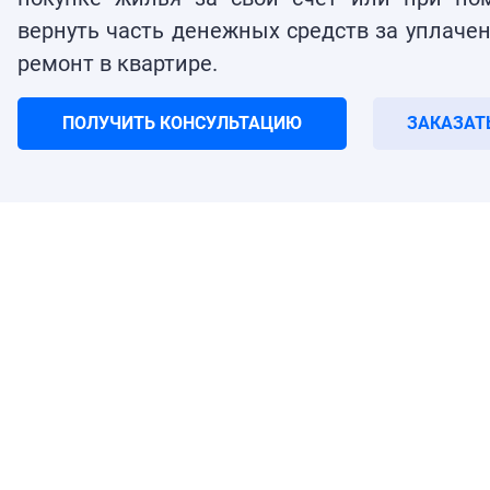
вернуть часть денежных средств за уплаче
ремонт в квартире.
ПОЛУЧИТЬ КОНСУЛЬТАЦИЮ
ЗАКАЗАТ