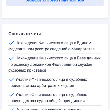
ЗАКАЗАТЬ ОБРАТНЫЙ ЗВОНОК
Состав отчета:
Нахождение Физического лица в Едином
федеральном реестре сведений о банкротстве
Нахождение Физического лица в Базе данных
по розыску должников Федеральной службы
судебных приставов
Участие Физического лица в судебных
производствах арбитражных судов
Участие Физического лица в судебных
производствах судов общей юрисдикции
Информация о Физическом лице из