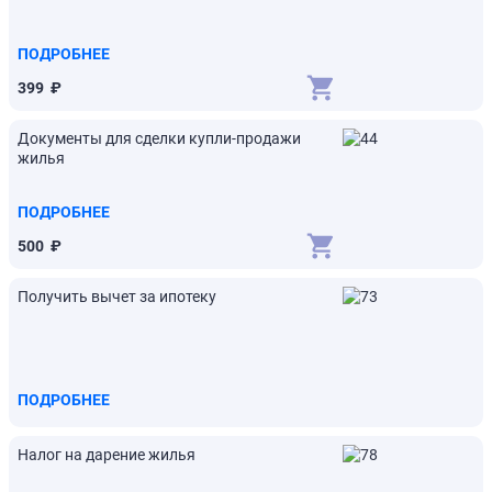
ПОДРОБНЕЕ
399
₽
Документы для сделки купли-продажи
жилья
ПОДРОБНЕЕ
500
₽
Получить вычет за ипотеку
ПОДРОБНЕЕ
Налог на дарение жилья