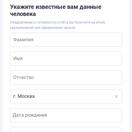
Укажите известные вам данные
человека
Уведомление о готовности отчёта вы получите на email,
указываемый при оформлении заказа
Фамилия
Имя
Отчество
г. Москва