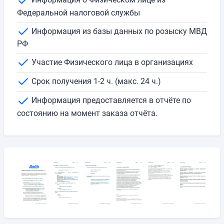
Федеральной налоговой службы
Информация из базы данных по розыску МВД
РФ
Участие Физического лица в организациях
Срок получения 1-2 ч. (макс. 24 ч.)
Информация предоставляется в отчёте по
состоянию на момент заказа отчёта.