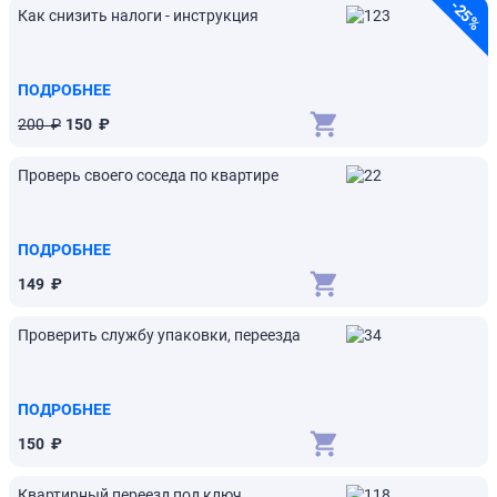
-
25
Как снизить налоги - инструкция
%
ПОДРОБНЕЕ
200
₽
150
₽
Проверь своего соседа по квартире
ПОДРОБНЕЕ
149
₽
Проверить службу упаковки, переезда
ПОДРОБНЕЕ
150
₽
Квартирный переезд под ключ