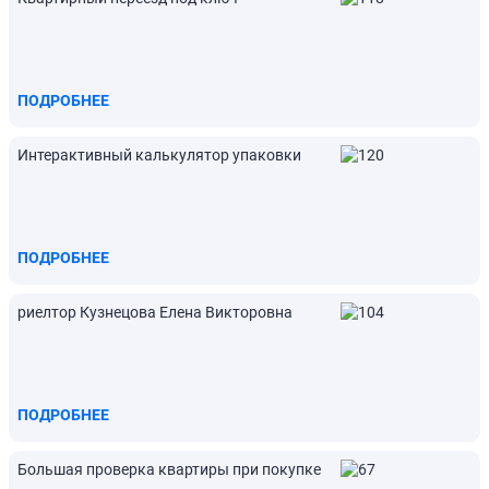
ПОДРОБНЕЕ
Интерактивный калькулятор упаковки
ПОДРОБНЕЕ
риелтор Кузнецова Елена Викторовна
ПОДРОБНЕЕ
Большая проверка квартиры при покупке