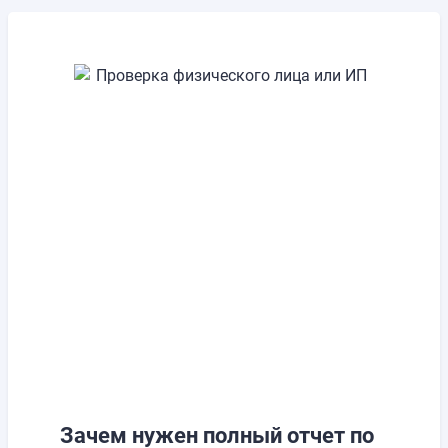
Зачем нужен полный отчет по