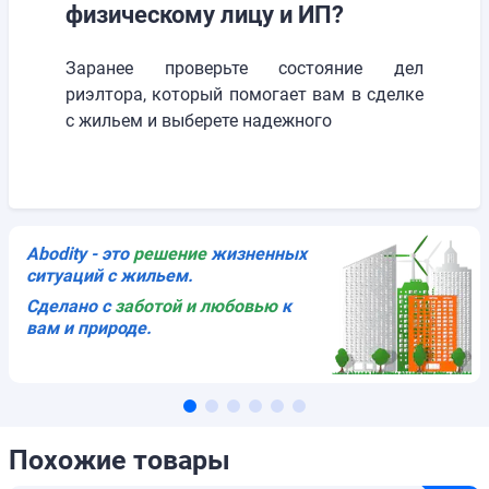
физическому лицу и ИП?
Заранее проверьте состояние дел
риэлтора, который помогает вам в сделке
с жильем и выберете надежного
Abodity - это
решениe
жизненных
ситуаций с жильем.
Сделано с
заботой и любовью
к
вам и природе.
Похожие товары