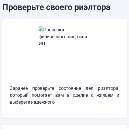
Проверьте своего риэлтора
Заранее проверьте состояние дел риэлтора,
который помогает вам в сделке с жильем и
выберете надежного