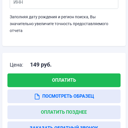
Заполняя дату рождения и регион поиска, Вы
значительно увеличите точность предоставляемого
отчета
149
руб.
Цена:
ОПЛАТИТЬ
ПОСМОТРЕТЬ ОБРАЗЕЦ
ОПЛАТИТЬ ПОЗДНЕЕ