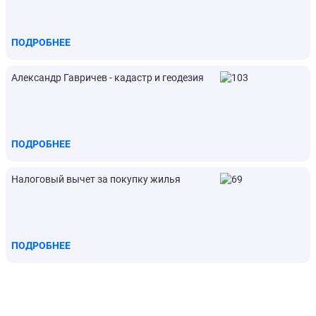
ПОДРОБНЕЕ
Александр Гавричев - кадастр и геодезия
ПОДРОБНЕЕ
Налоговый вычет за покупку жилья
ПОДРОБНЕЕ